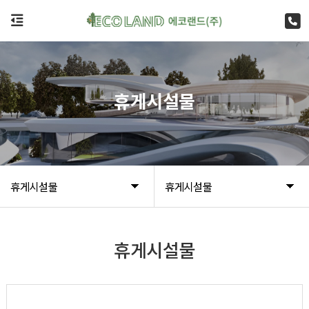
휴게시설물
휴게시설물
휴게시설물
휴게시설물