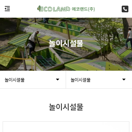
놀이시설물
놀이시설물
놀이시설물
놀이시설물