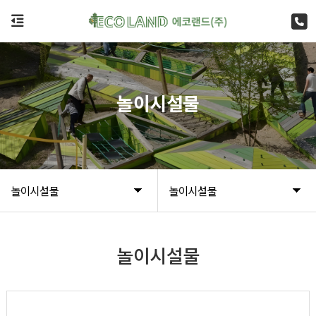
놀이시설물
놀이시설물
놀이시설물
놀이시설물